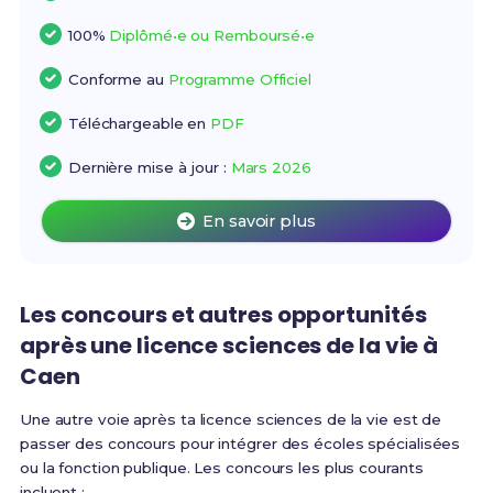
100%
Diplômé•e ou Remboursé•e
Conforme au
Programme Officiel
Téléchargeable en
PDF
Dernière mise à jour :
Mars 2026
En savoir plus
Les concours et autres opportunités
après une licence sciences de la vie à
Caen
Une autre voie après ta licence sciences de la vie est de
passer des concours pour intégrer des écoles spécialisées
ou la fonction publique. Les concours les plus courants
incluent :