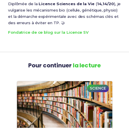
Diplômée de la
Licence Sciences de la Vie
(
14,14/20
), je
vulgarise les mécanismes bio (cellule, génétique, physio)
et la démarche expérimentale avec des schémas clés et
des erreurs à éviter en TP. 🤝
Fondatrice de ce blog sur la Licence SV
Pour continuer
la lecture
SCIENCE