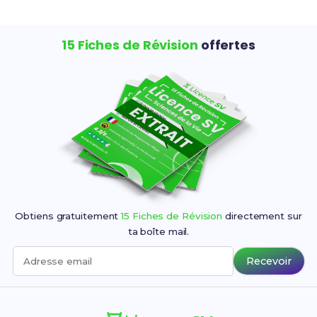
15 Fiches de Révision
offertes
Obtiens gratuitement
15 Fiches de Révision
directement sur
ta boîte mail.
Recevoir
Adresse email