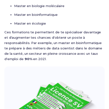
Master en biologie moléculaire
Master en bioinformatique
Master en écologie
Ces formations te permettent de te spécialiser davantage
et d'augmenter tes chances d'obtenir un poste à
responsabilités. Par exemple, un master en bioinformatique
te prépare à des métiers de data scientist dans le domaine
de la santé, un secteur en pleine croissance avec un taux
d'emploi de
90%
en 2021.