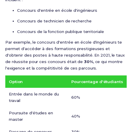
Concours d'entrée en école d'ingénieurs
Concours de technicien de recherche
Concours de la fonction publique territoriale
Par exemple, le concours d'entrée en école d'ingénieurs te
permet d'accéder à des formations prestigieuses et
d'obtenir des postes à haute responsabilité. En 2021, le taux
de réussite pour ces concours était de
30%
, ce qui montre
l'exigence et la compétitivité de ces parcours.
Option
Pourcentage d'étudiants
Entrée dans le monde du
60%
travail
Poursuite d'études en
40%
master
Passage de concours
30%