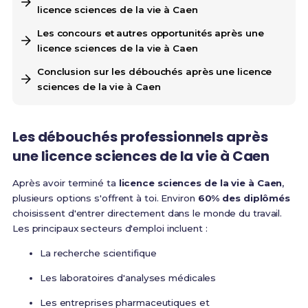
licence sciences de la vie à Caen
Les concours et autres opportunités après une
licence sciences de la vie à Caen
Conclusion sur les débouchés après une licence
sciences de la vie à Caen
Les débouchés professionnels après
une licence sciences de la vie à Caen
Après avoir terminé ta
licence sciences de la vie à Caen
,
plusieurs options s'offrent à toi. Environ
60% des diplômés
choisissent d'entrer directement dans le monde du travail.
Les principaux secteurs d'emploi incluent :
La recherche scientifique
Les laboratoires d'analyses médicales
Les entreprises pharmaceutiques et