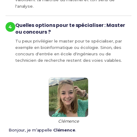
l'analyse.
Quelles options pour te spécialiser : Master
ou concours ?
Tu peux privilégier le master pour te spécialiser, par
exemple en bioinformatique ou écologie. Sinon, des
concours d'entrée en école d'ingénieurs ou de
technicien de recherche restent des voies valables.
Clémence
Bonjour, je m’appelle
Clémence
.