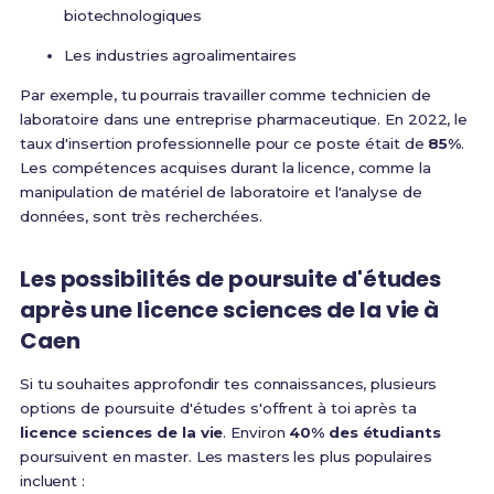
biotechnologiques
Les industries agroalimentaires
Par exemple, tu pourrais travailler comme technicien de
laboratoire dans une entreprise pharmaceutique. En 2022, le
taux d'insertion professionnelle pour ce poste était de
85%
.
Les compétences acquises durant la licence, comme la
manipulation de matériel de laboratoire et l'analyse de
données, sont très recherchées.
Les possibilités de poursuite d'études
après une licence sciences de la vie à
Caen
Si tu souhaites approfondir tes connaissances, plusieurs
options de poursuite d'études s'offrent à toi après ta
licence sciences de la vie
. Environ
40% des étudiants
poursuivent en master. Les masters les plus populaires
incluent :