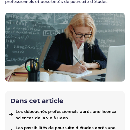
professionnels et possibilités de poursuite d'études.
Dans cet article
Les débouchés professionnels après une licence
sciences de la vie à Caen
Les possibilités de poursuite d'études après une